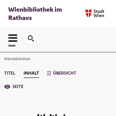
Wienbibliothek im
Rathaus
MENU
Wienbibliothek
TITEL
INHALT
ÜBERSICHT
SEITE