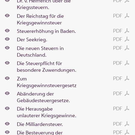
PDF
Dr. v. Helfferich über die
Kriegssteuern.
PDF
Der Reichstag für die
Kriegsgewinnsteuer
PDF
Steuererhöhung in Baden.
PDF
Der Seekrieg.
PDF
Die neuen Steuern in
Deutschland.
PDF
Die Steuerpflicht für
besondere Zuwendungen.
PDF
Zum
Kriegsgewinnsteuergesetz
PDF
Abänderung der
Gebäudesteuergesetze.
PDF
Die Herausgabe
unlauterer Kriegsgewinne.
PDF
Die Milliardensteuer.
PDF
Die Besteuerung der