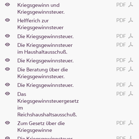
PDF
Kriegsgewinn und
Kriegsgewinnsteuer.
PDF
Helfferich zur
Kriegsgewinnsteuer
PDF
Die Kriegsgewinnsteuer.
PDF
Die Kriegsgewinnsteuer
im Haushaltausschuß.
PDF
Die Kriegsgewinnsteuer.
PDF
Die Beratung über die
Kriegsgewinnsteuer.
PDF
Die Kriegsgewinnsteuer.
PDF
Das
Kriegsgewinnsteuergesetz
im
Reichshaushaltsausschuß.
PDF
Zum Gesetz über die
Kriegsgewinne
PDF
Die Kriegsgewinnsteuer