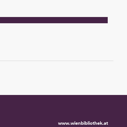
www.wienbibliothek.at