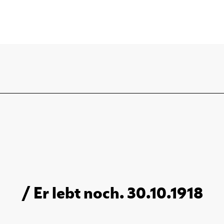
/ Er lebt noch. 30.10.1918