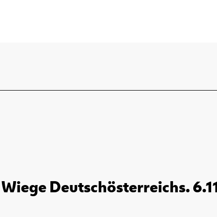
 Wiege Deutschösterreichs. 6.1