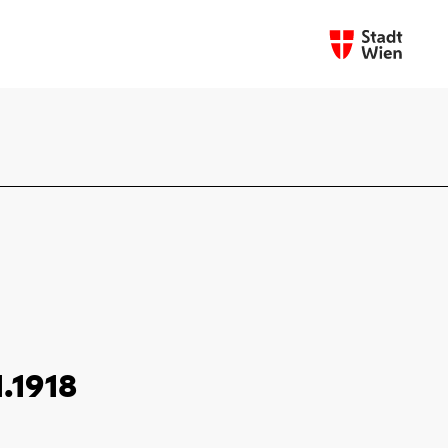
1.1918