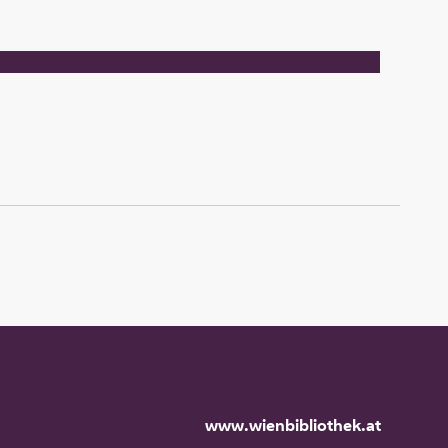
www.wienbibliothek.at