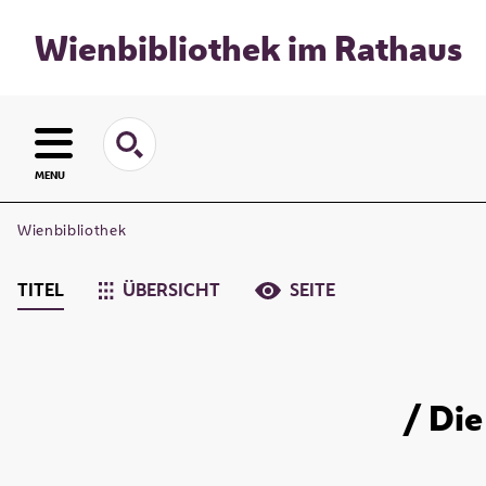
Wienbibliothek im Rathaus
MENU
Wienbibliothek
TITEL
ÜBERSICHT
SEITE
/ Die