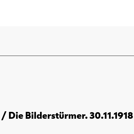
/ Die Bilderstürmer. 30.11.1918