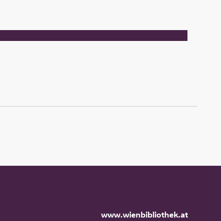
www.wienbibliothek.at