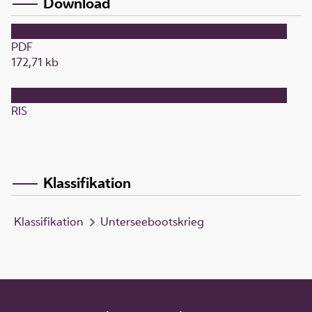
Download
PDF
172,71 kb
RIS
Klassifikation
Klassifikation
Unterseebootskrieg