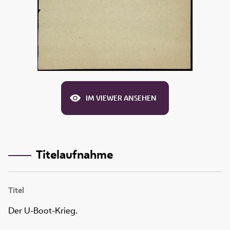
IM VIEWER ANSEHEN
Titelaufnahme
Titel
Der U-Boot-Krieg.