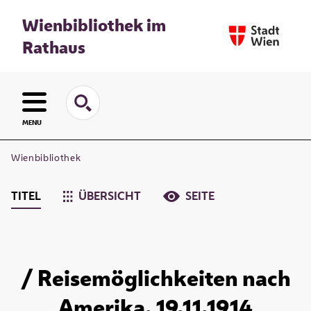
Wienbibliothek im
Rathaus
MENU
Wienbibliothek
TITEL
ÜBERSICHT
SEITE
/ Reisemöglichkeiten nach
Amerika. 19.11.1914