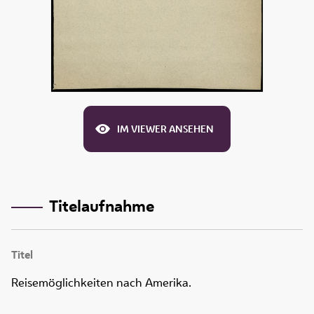
IM VIEWER ANSEHEN
Titelaufnahme
Titel
Reisemöglichkeiten nach Amerika.