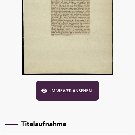
IM VIEWER ANSEHEN
Titelaufnahme