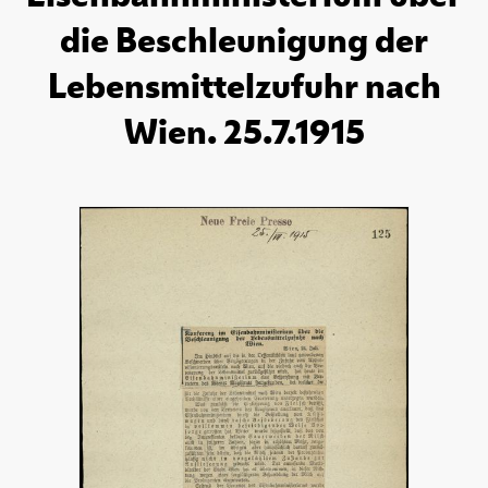
die Beschleunigung der
Lebensmittelzufuhr nach
Wien. 25.7.1915