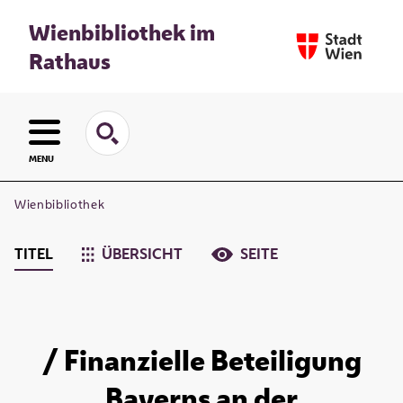
Wienbibliothek im
Rathaus
MENU
Wienbibliothek
TITEL
ÜBERSICHT
SEITE
/ Finanzielle Beteiligung
Bayerns an der