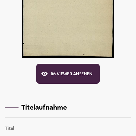
IM VIEWER ANSEHEN
Titelaufnahme
Titel