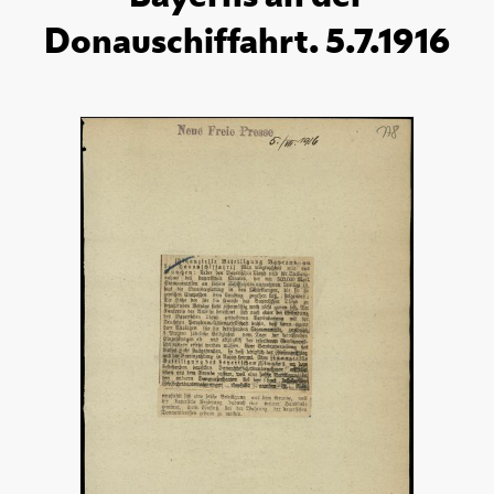
Donauschiffahrt. 5.7.1916