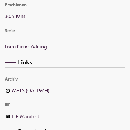
Erschienen
30.4.1918
Serie
Frankfurter Zeitung
Links
Archiv
METS (OAI-PMH)
IIIF
IIIF-Manifest