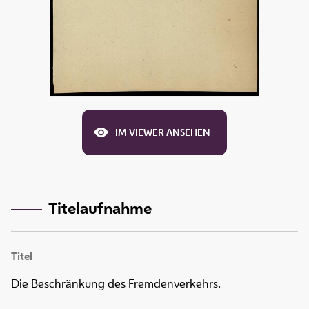
IM VIEWER ANSEHEN
Titelaufnahme
Titel
Die Beschränkung des Fremdenverkehrs.