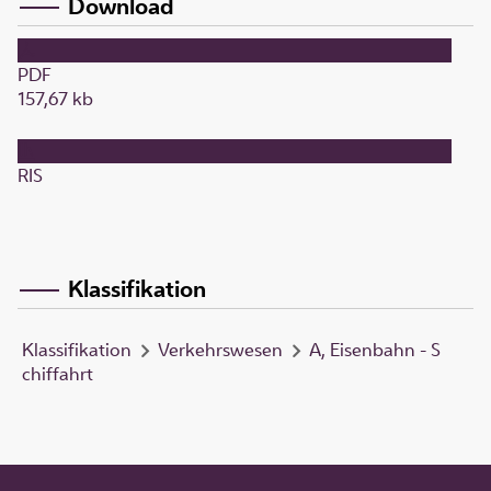
Download
PDF
157,67 kb
RIS
Klassifikation
Klassifikation
Verkehrswesen
A, Eisenbahn - S
chiffahrt