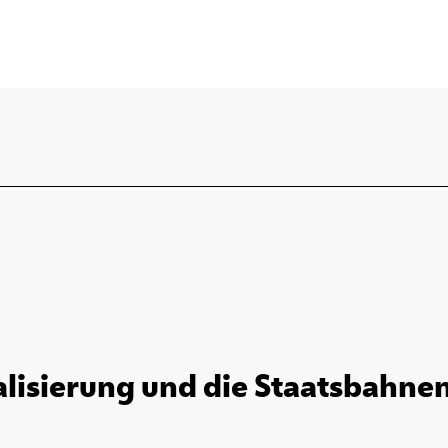
alisierung und die Staatsbahnen