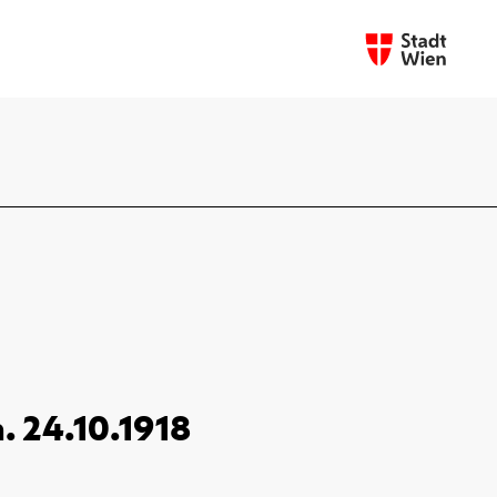
. 24.10.1918