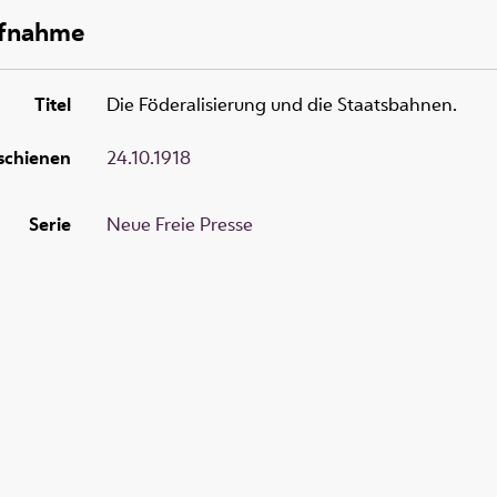
ufnahme
Titel
Die Föderalisierung und die Staatsbahnen.
schienen
24.10.1918
Serie
Neue Freie Presse