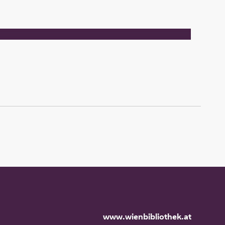
www.wienbibliothek.at