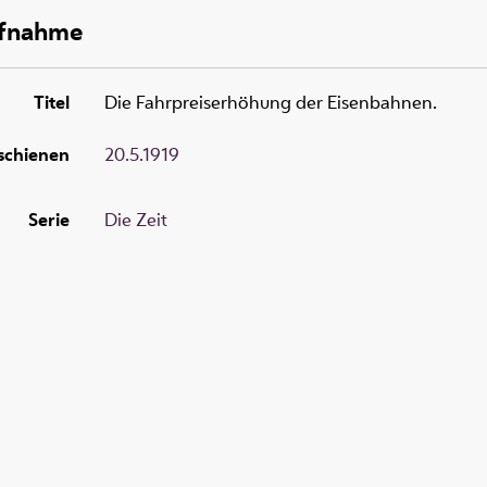
ufnahme
Titel
Die Fahrpreiserhöhung der Eisenbahnen.
schienen
20.5.1919
Serie
Die Zeit