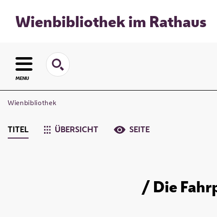
Wienbibliothek im Rathaus
MENU
Wienbibliothek
TITEL
ÜBERSICHT
SEITE
/ Die Fahr