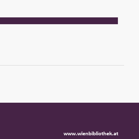
www.wienbibliothek.at