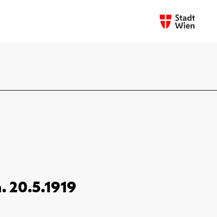
. 20.5.1919