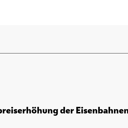
preiserhöhung der Eisenbahnen