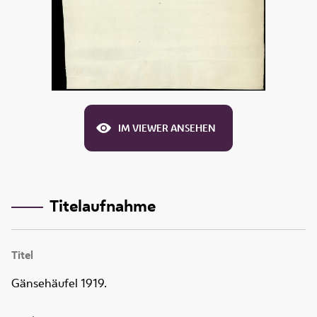
IM VIEWER ANSEHEN
Titelaufnahme
Titel
Gänsehäufel 1919.