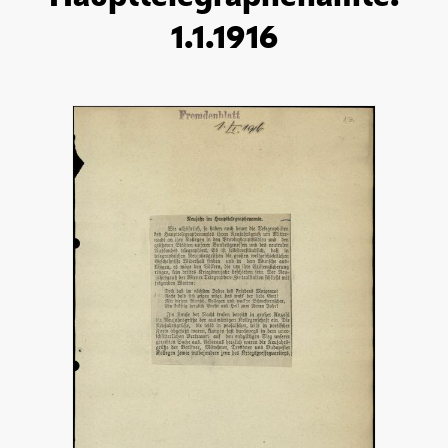
1.1.1916