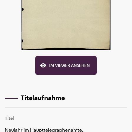
IM VIEWER ANSEHEN
Titelaufnahme
Titel
Neujahr im Haupttelegraphenamte.