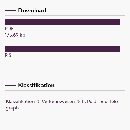
Download
PDF
175,69 kb
RIS
Klassifikation
Klassifikation
Verkehrswesen
B, Post- und Tele
graph