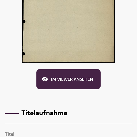
IM VIEWER ANSEHEN
Titelaufnahme
Titel