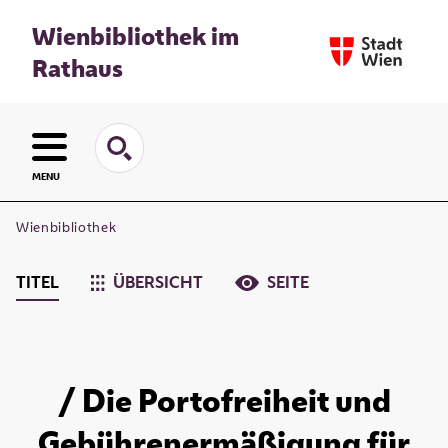
Wienbibliothek im
Rathaus
MENU
Wienbibliothek
TITEL
ÜBERSICHT
SEITE
/ Die Portofreiheit und
Gebührenermäßigung für