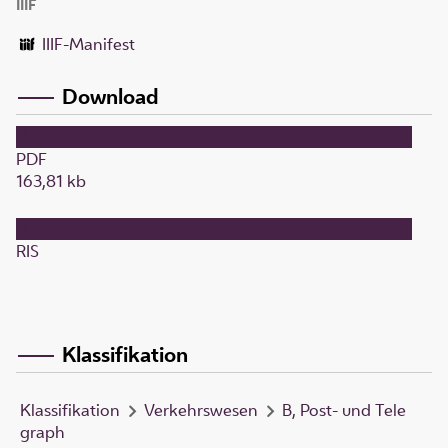
IIIF
IIIF-Manifest
Download
PDF
163,81 kb
RIS
Klassifikation
Klassifikation
Verkehrswesen
B, Post- und Tele
graph