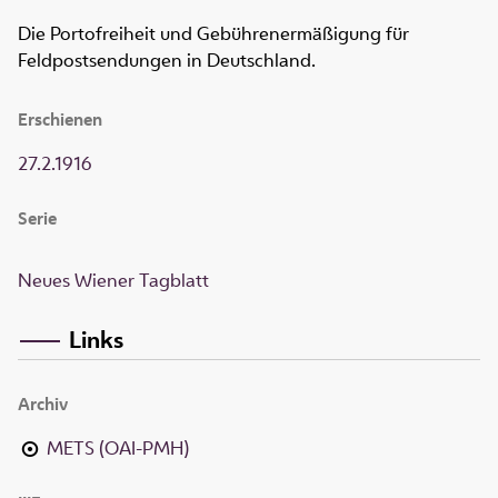
Die Portofreiheit und Gebührenermäßigung für
Feldpostsendungen in Deutschland.
Erschienen
27.2.1916
Serie
Neues Wiener Tagblatt
Links
Archiv
METS (OAI-PMH)