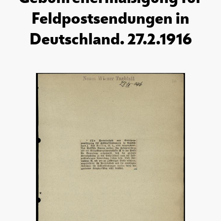
Feldpostsendungen in
Deutschland. 27.2.1916