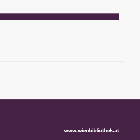
www.wienbibliothek.at