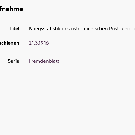
ufnahme
Titel
Kriegsstatistik des österreichischen Post- und
schienen
21.3.1916
Serie
Fremdenblatt