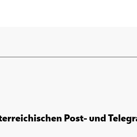
sterreichischen Post- und Tele