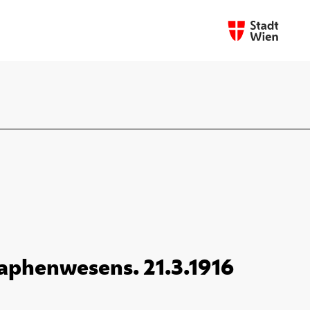
graphenwesens. 21.3.1916