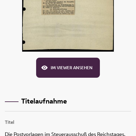
IM VIEWER ANSEHEN
Titelaufnahme
Titel
Die Postvorlagen im Steuerausschuß des Reichstages.