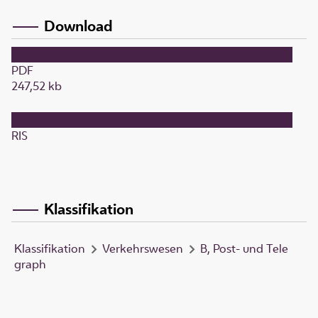
Download
PDF
247,52 kb
RIS
Klassifikation
Klassifikation
Verkehrswesen
B, Post- und Tele
graph