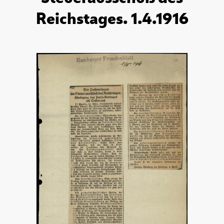
Reichstages. 1.4.1916