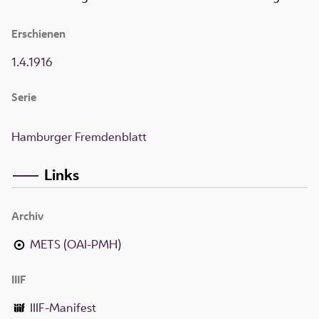
Erschienen
1.4.1916
Serie
Hamburger Fremdenblatt
Links
Archiv
METS (OAI-PMH)
IIIF
IIIF-Manifest