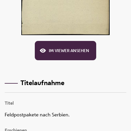
IM VIEWER ANSEHEN
Titelaufnahme
Titel
Feldpostpakete nach Serbien.
Erschienen