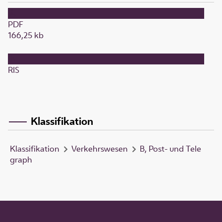
PDF
166,25 kb
RIS
Klassifikation
Klassifikation
Verkehrswesen
B, Post- und Tele
graph