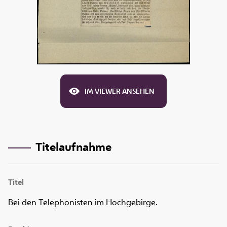
IM VIEWER ANSEHEN
Titelaufnahme
Titel
Bei den Telephonisten im Hochgebirge.