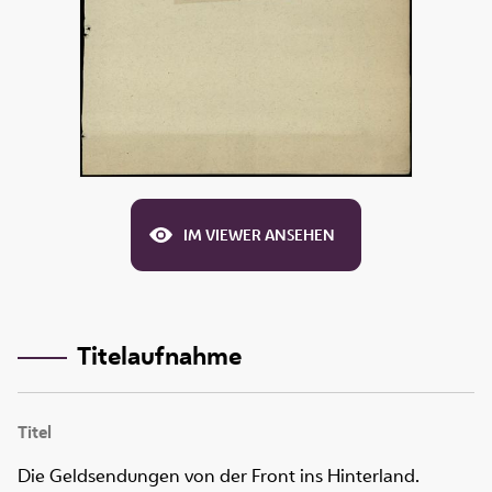
IM VIEWER ANSEHEN
Titelaufnahme
Titel
Die Geldsendungen von der Front ins Hinterland.