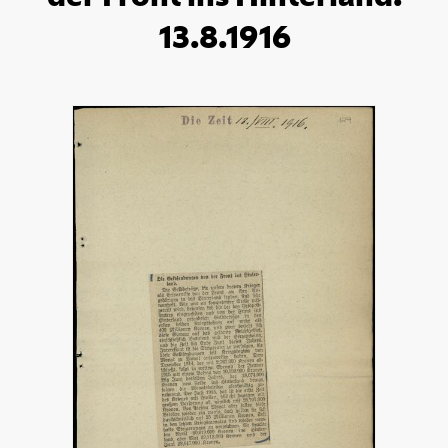
13.8.1916