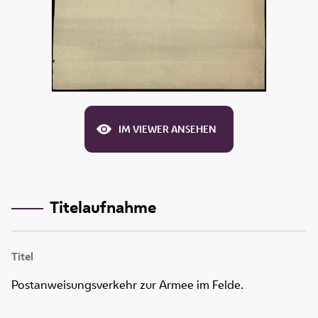
IM VIEWER ANSEHEN
Titelaufnahme
Titel
Postanweisungsverkehr zur Armee im Felde.