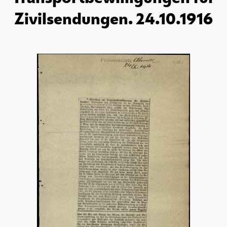
Zivilsendungen. 24.10.1916