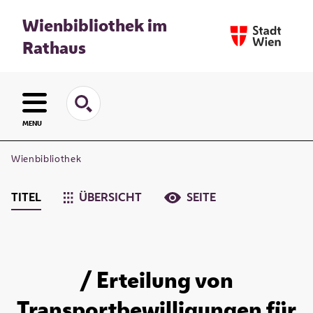
Wienbibliothek im
Rathaus
MENU
Wienbibliothek
TITEL
ÜBERSICHT
SEITE
/ Erteilung von
Transportbewilligungen für