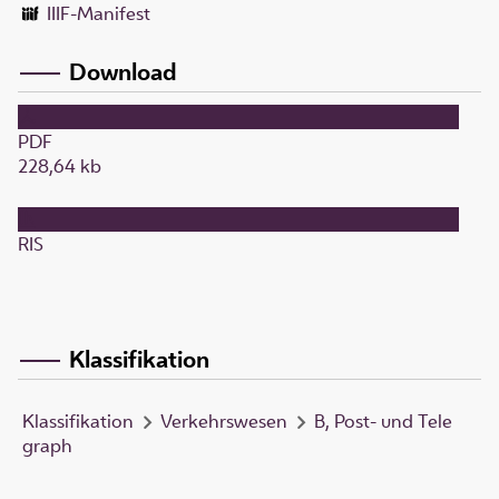
IIIF-Manifest
Download
PDF
228,64 kb
RIS
Klassifikation
Klassifikation
Verkehrswesen
B, Post- und Tele
graph