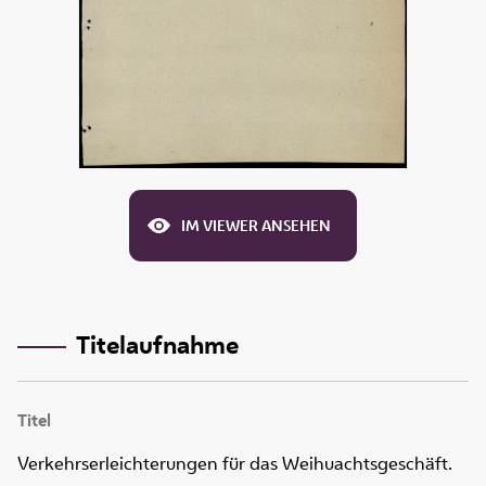
IM VIEWER ANSEHEN
Titelaufnahme
Titel
Verkehrserleichterungen für das Weihuachtsgeschäft.