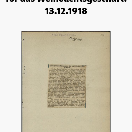
13.12.1918