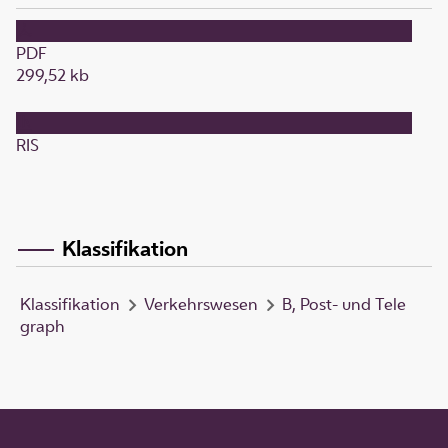
PDF
299,52 kb
RIS
Klassifikation
Klassifikation
Verkehrswesen
B, Post- und Tele
graph