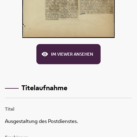
IM VIEWER ANSEHEN
Titelaufnahme
Titel
Ausgestaltung des Postdienstes.