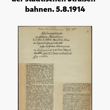
bahnen. 5.8.1914