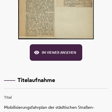
IM VIEWER ANSEHEN
Titelaufnahme
Titel
Mobilisierungsfahrplan der städtischen Straßen-