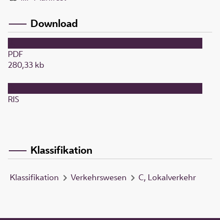
Download
PDF
280,33 kb
RIS
Klassifikation
Klassifikation
Verkehrswesen
C, Lokalverkehr