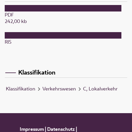
PDF
242,00 kb
RIS
Klassifikation
Klassifikation
Verkehrswesen
C, Lokalverkehr
Impressum
|
Datenschutz
|