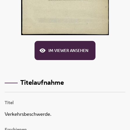
IM VIEWER ANSEHEN
Titelaufnahme
Titel
Verkehrsbeschwerde.
Erschienen