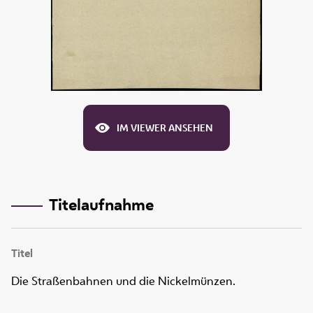
IM VIEWER ANSEHEN
Titelaufnahme
Titel
Die Straßenbahnen und die Nickelmünzen.