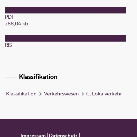
PDF
288,04 kb
RIS
Klassifikation
Klassifikation
Verkehrswesen
C, Lokalverkehr
Impressum
|
Datenschutz
|