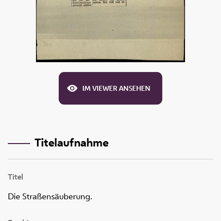
IM VIEWER ANSEHEN
Titelaufnahme
Titel
Die Straßensäuberung.