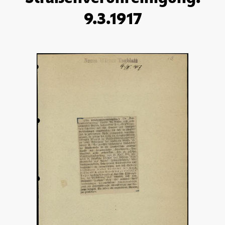
9.3.1917