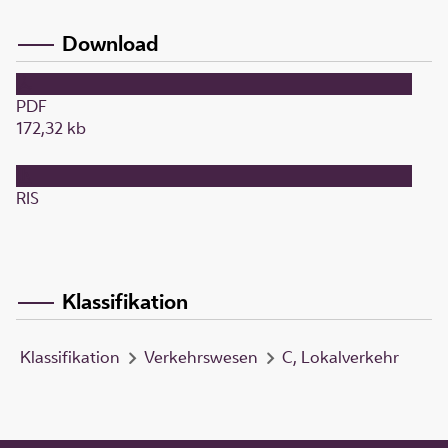
Download
PDF
172,32 kb
RIS
Klassifikation
Klassifikation
Verkehrswesen
C, Lokalverkehr