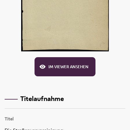
IM VIEWER ANSEHEN
Titelaufnahme
Titel