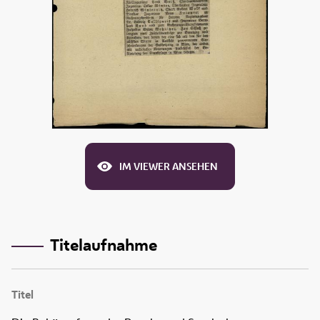
IM VIEWER ANSEHEN
Titelaufnahme
Titel