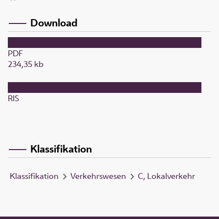
Download
PDF
234,35 kb
RIS
Klassifikation
Klassifikation
Verkehrswesen
C, Lokalverkehr