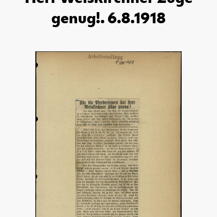
genug!. 6.8.1918