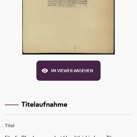
IM VIEWER ANSEHEN
Titelaufnahme
Titel