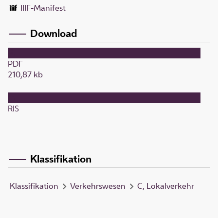
IIIF-Manifest
Download
PDF
210,87 kb
RIS
Klassifikation
Klassifikation
Verkehrswesen
C, Lokalverkehr