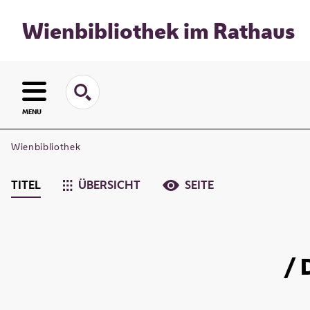
Wienbibliothek im Rathaus
MENU
Wienbibliothek
TITEL
ÜBERSICHT
SEITE
/ 