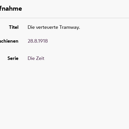
ufnahme
Titel
Die verteuerte Tramway.
schienen
28.8.1918
Serie
Die Zeit