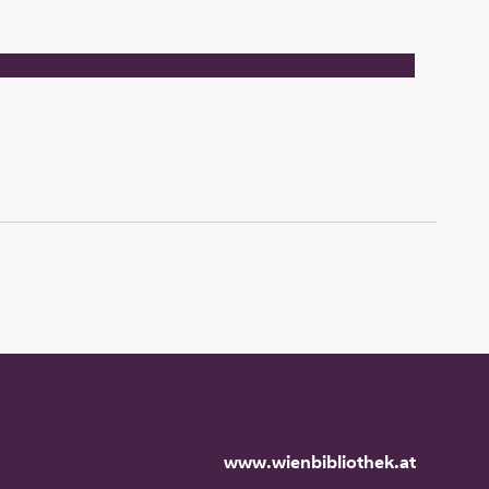
www.wienbibliothek.at