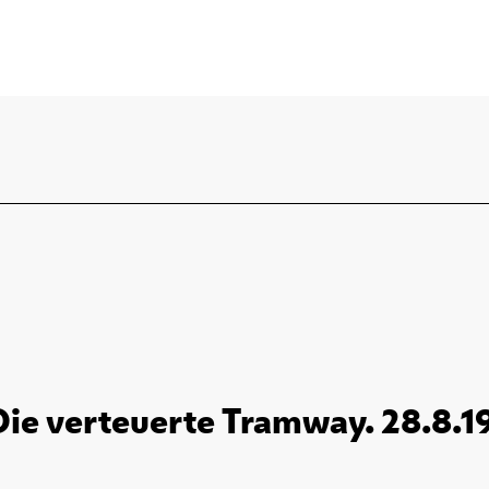
Die verteuerte Tramway. 28.8.1