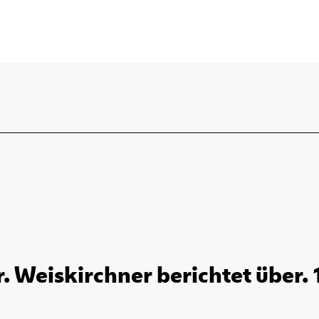
. Weiskirchner berichtet über. 