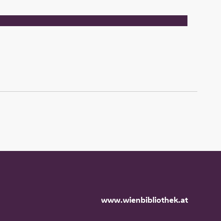
www.wienbibliothek.at