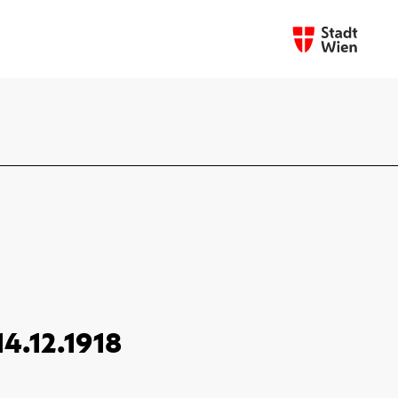
14.12.1918