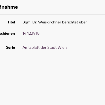
ufnahme
Titel
Bgm. Dr. Weiskirchner berichtet über
schienen
14.12.1918
Serie
Amtsblatt der Stadt Wien