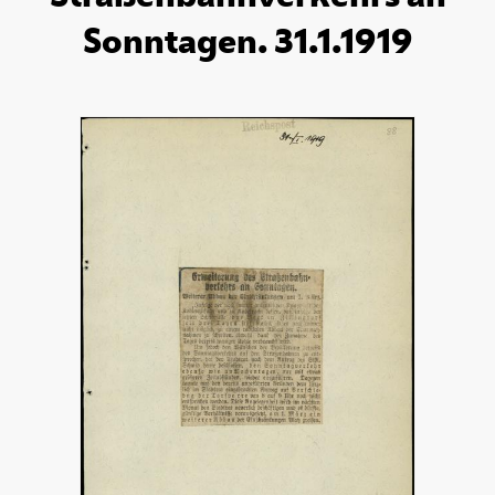
Sonntagen. 31.1.1919