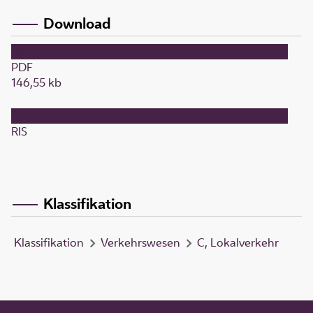
Download
PDF
146,55 kb
RIS
Klassifikation
Klassifikation
Verkehrswesen
C, Lokalverkehr