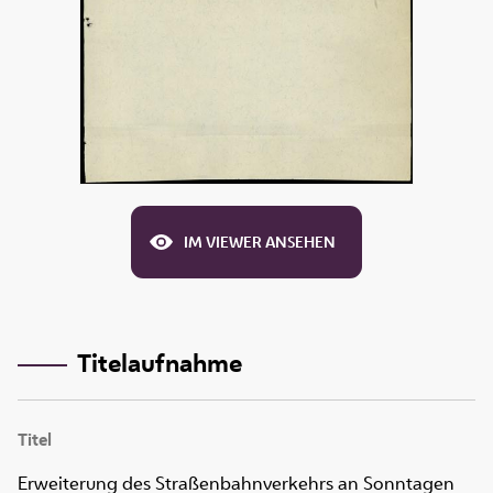
IM VIEWER ANSEHEN
Titelaufnahme
Titel
Erweiterung des Straßenbahnverkehrs an Sonntagen