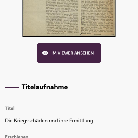
IM VIEWER ANSEHEN
Titelaufnahme
Titel
Die Kriegsschäden und ihre Ermittlung.
Erschienen