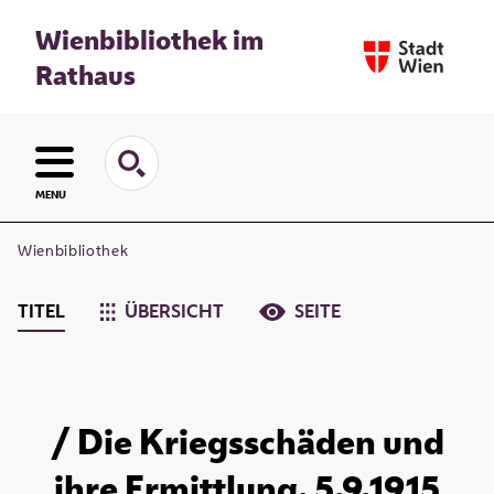
Wienbibliothek im
Rathaus
MENU
Wienbibliothek
TITEL
ÜBERSICHT
SEITE
/ Die Kriegsschäden und
ihre Ermittlung. 5.9.1915