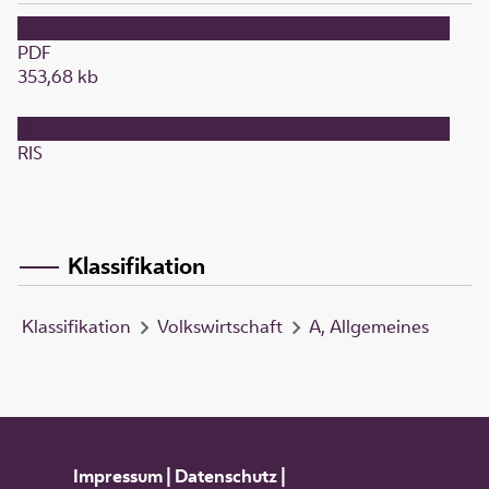
PDF
353,68 kb
RIS
Klassifikation
Klassifikation
Volkswirtschaft
A, Allgemeines
Impressum
|
Datenschutz
|