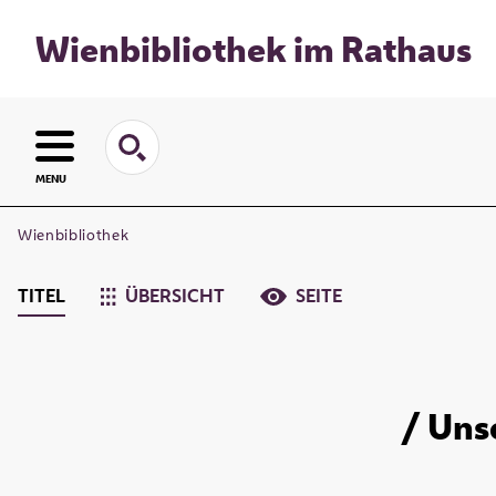
Wienbibliothek im Rathaus
MENU
Wienbibliothek
TITEL
ÜBERSICHT
SEITE
/ Uns