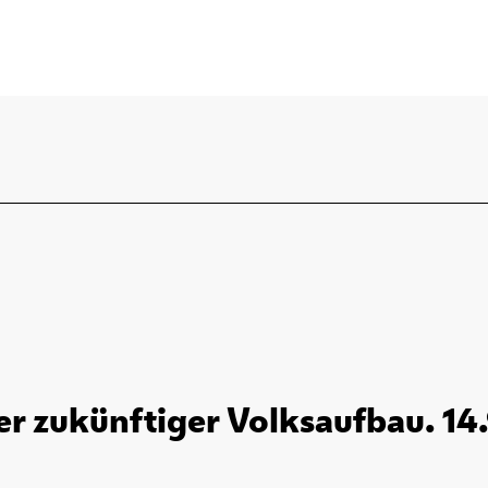
er zukünftiger Volksaufbau. 14.