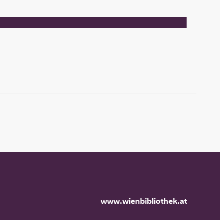
www.wienbibliothek.at