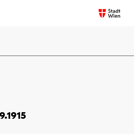
9.1915