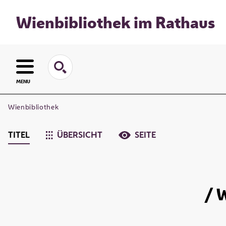
Wienbibliothek im Rathaus
MENU
Wienbibliothek
TITEL
ÜBERSICHT
SEITE
/ 