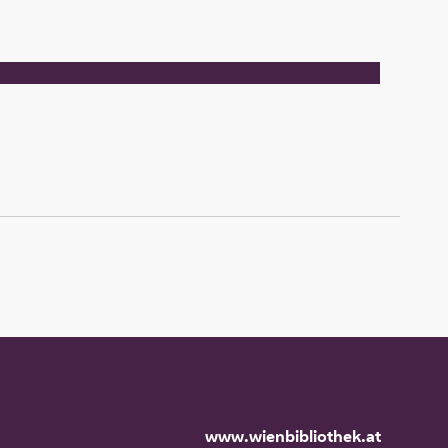
www.wienbibliothek.at