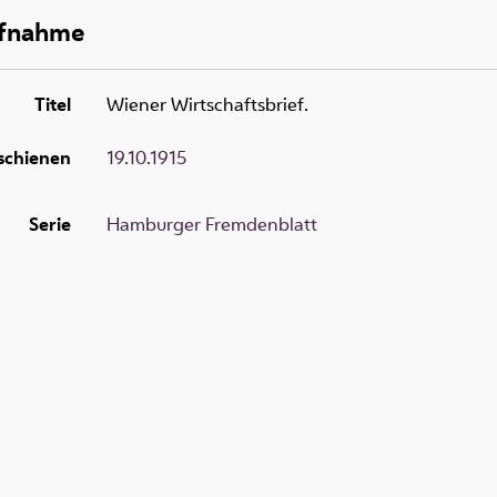
ufnahme
Titel
Wiener Wirtschaftsbrief.
schienen
19.10.1915
Serie
Hamburger Fremdenblatt