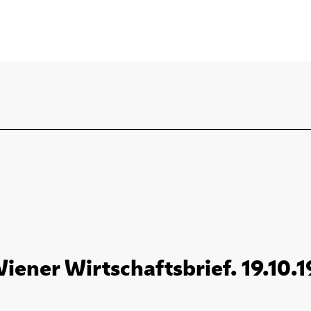
Wiener Wirtschaftsbrief. 19.10.1