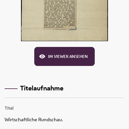
IM VIEWER ANSEHEN
Titelaufnahme
Titel
Wirtschaftliche Rundschau.