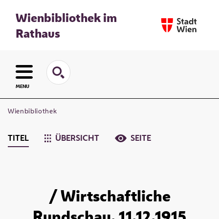
Wienbibliothek im
Rathaus
MENU
Wienbibliothek
TITEL
ÜBERSICHT
SEITE
/ Wirtschaftliche
Rundschau. 11.12.1915