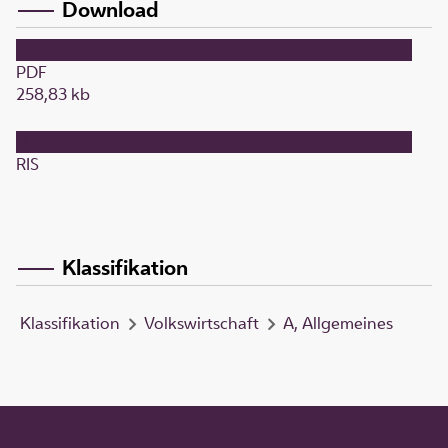
Download
PDF
258,83 kb
RIS
Klassifikation
Klassifikation
Volkswirtschaft
A, Allgemeines