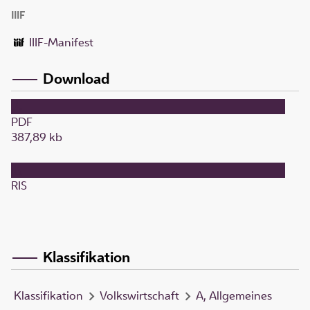
IIIF
IIIF-Manifest
Download
PDF
387,89 kb
RIS
Klassifikation
Klassifikation
Volkswirtschaft
A, Allgemeines