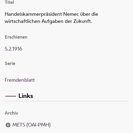
Titel
Handelskammerpräsident Nemec über die
wirtschaftlichen Aufgaben der Zukunft.
Erschienen
5.2.1916
Serie
Fremdenblatt
Links
Archiv
METS (OAI-PMH)