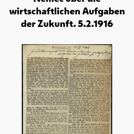
wirtschaftlichen Aufgaben
der Zukunft. 5.2.1916