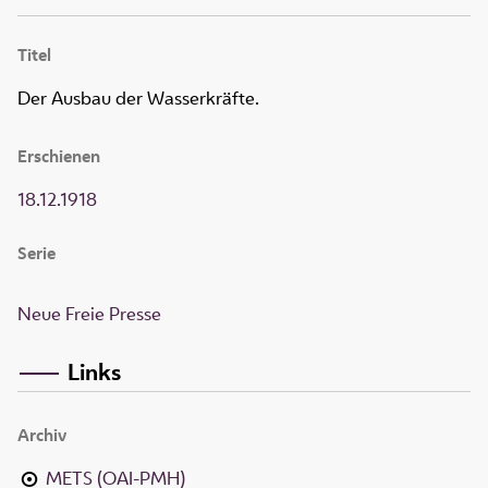
Titel
Der Ausbau der Wasserkräfte.
Erschienen
18.12.1918
Serie
Neue Freie Presse
Links
Archiv
METS (OAI-PMH)