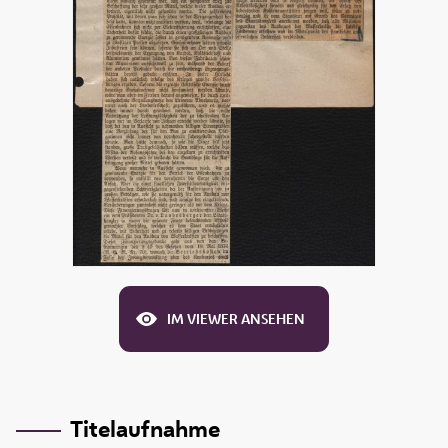
IM VIEWER ANSEHEN
Titelaufnahme