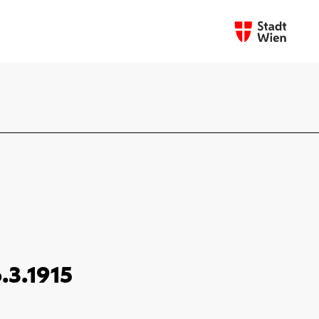
6.3.1915