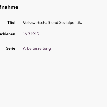
ufnahme
Titel
Volkswirtschaft und Sozialpolitik.
schienen
16.3.1915
Serie
Arbeiterzeitung