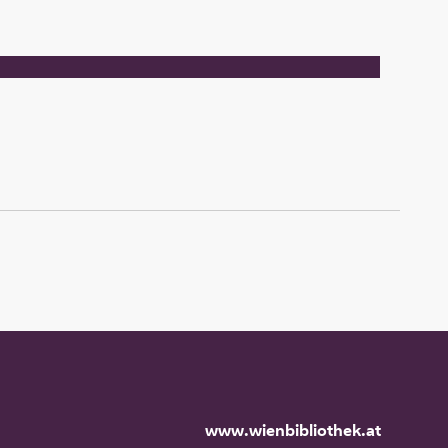
www.wienbibliothek.at