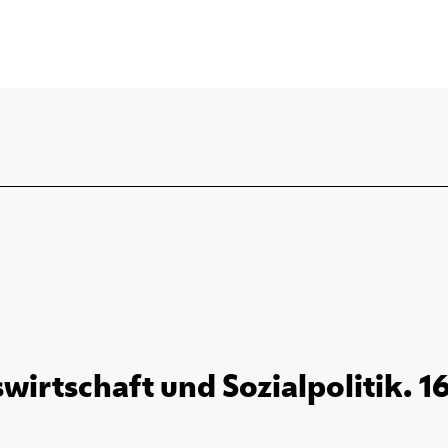
wirtschaft und Sozialpolitik. 1