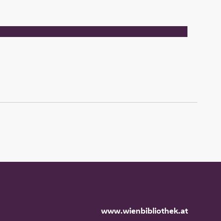
www.wienbibliothek.at