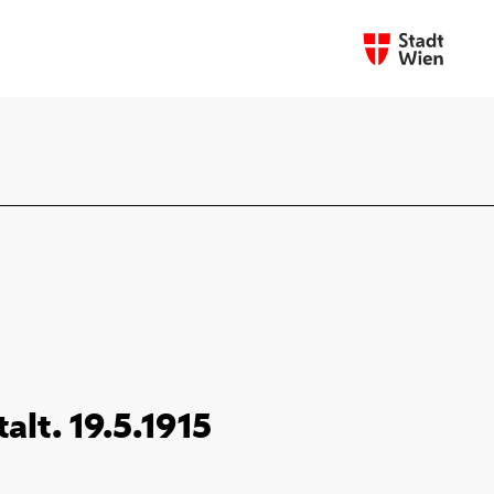
alt. 19.5.1915