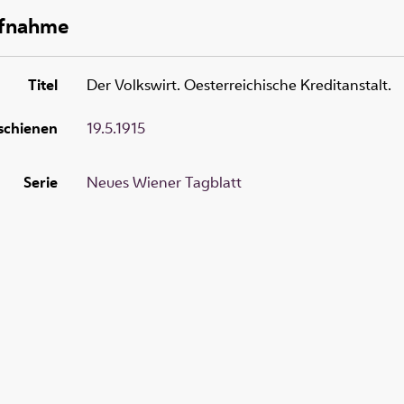
ufnahme
Titel
Der Volkswirt. Oesterreichische Kreditanstalt.
schienen
19.5.1915
Serie
Neues Wiener Tagblatt