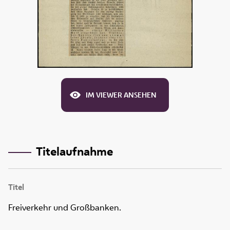
IM VIEWER ANSEHEN
Titelaufnahme
Titel
Freiverkehr und Großbanken.