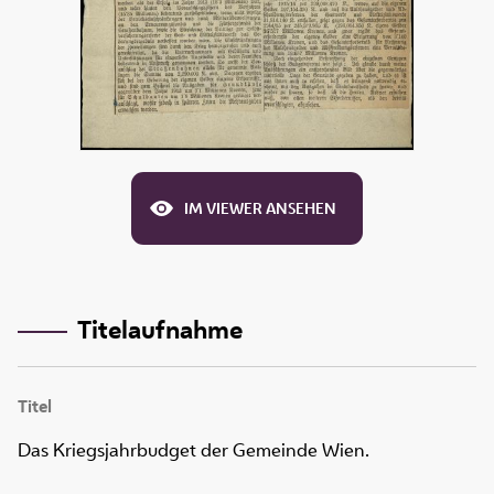
IM VIEWER ANSEHEN
Titelaufnahme
Titel
Das Kriegsjahrbudget der Gemeinde Wien.