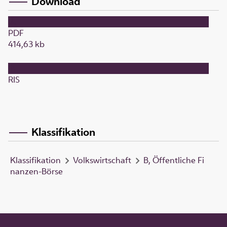
Download
PDF
414,63 kb
RIS
Klassifikation
Klassifikation
Volkswirtschaft
B, Öffentliche Fi
nanzen-Börse