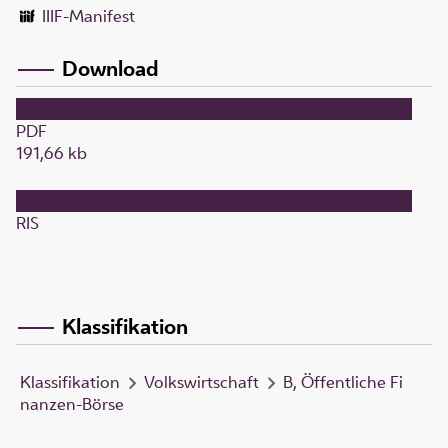
IIIF-Manifest
Download
PDF
191,66 kb
RIS
Klassifikation
Klassifikation
Volkswirtschaft
B, Öffentliche Fi
nanzen-Börse