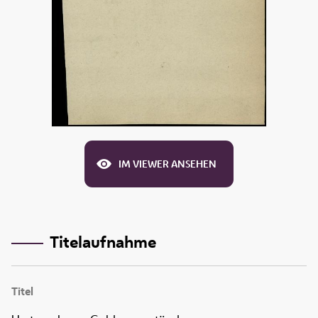
IM VIEWER ANSEHEN
Titelaufnahme
Titel