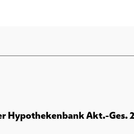
ner Hypothekenbank Akt.-Ges. 2