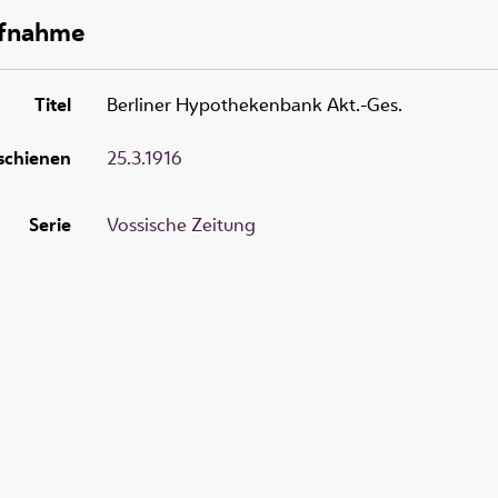
ufnahme
Titel
Berliner Hypothekenbank Akt.-Ges.
schienen
25.3.1916
Serie
Vossische Zeitung