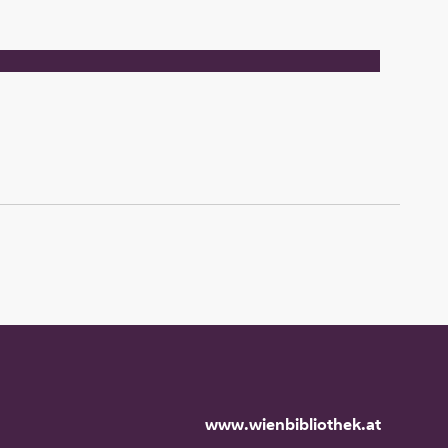
www.wienbibliothek.at