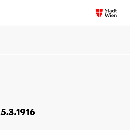
5.3.1916