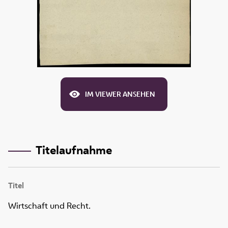
IM VIEWER ANSEHEN
Titelaufnahme
Titel
Wirtschaft und Recht.