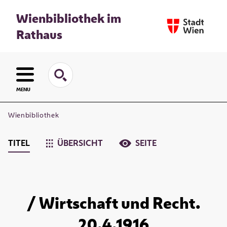
Wienbibliothek im
Rathaus
MENU
Wienbibliothek
TITEL
ÜBERSICHT
SEITE
/ Wirtschaft und Recht.
20.4.1916