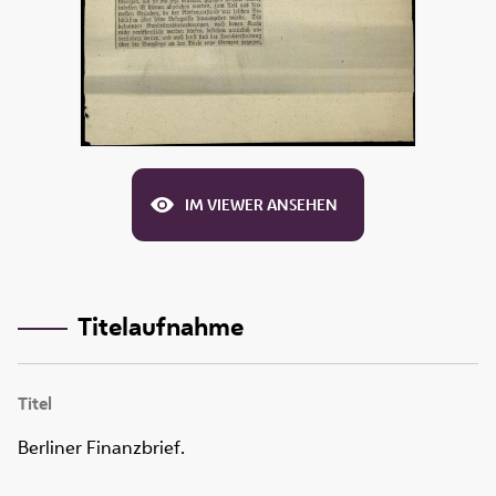
IM VIEWER ANSEHEN
Titelaufnahme
Titel
Berliner Finanzbrief.