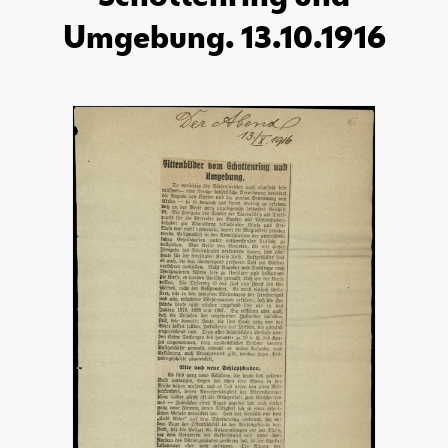
Umgebung. 13.10.1916