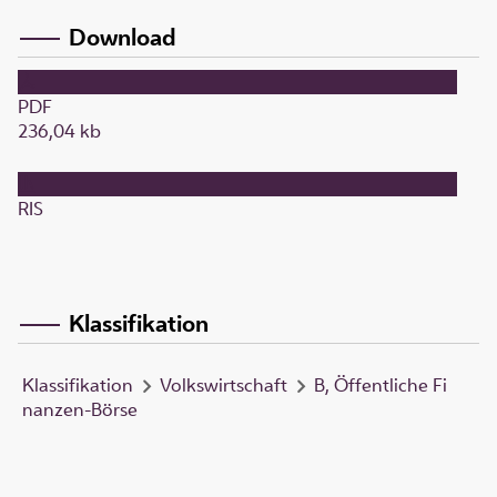
Download
PDF
236,04 kb
RIS
Klassifikation
Klassifikation
Volkswirtschaft
B, Öffentliche Fi
nanzen-Börse