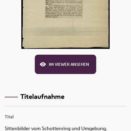
IM VIEWER ANSEHEN
Titelaufnahme
Titel
Sittenbilder vom Schottenring und Umgebung.