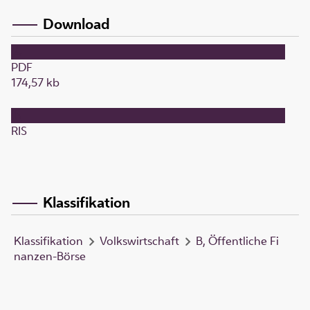
Download
PDF
174,57 kb
RIS
Klassifikation
Klassifikation
Volkswirtschaft
B, Öffentliche Fi
nanzen-Börse