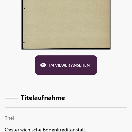
IM VIEWER ANSEHEN
Titelaufnahme
Titel
Oesterreichische Bodenkreditanstalt.