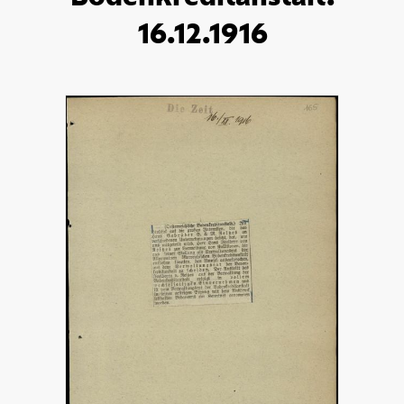
16.12.1916