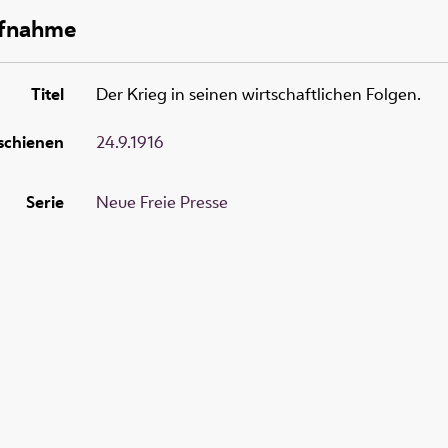
ufnahme
Titel
Der Krieg in seinen wirtschaftlichen Folgen.
schienen
24.9.1916
Serie
Neue Freie Presse