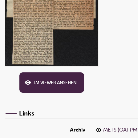
IM VIEWER ANSEHEN
Links
Archiv
METS (OAI-PM