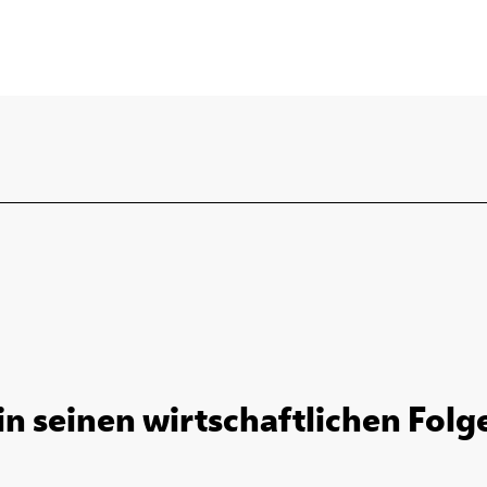
in seinen wirtschaftlichen Folg