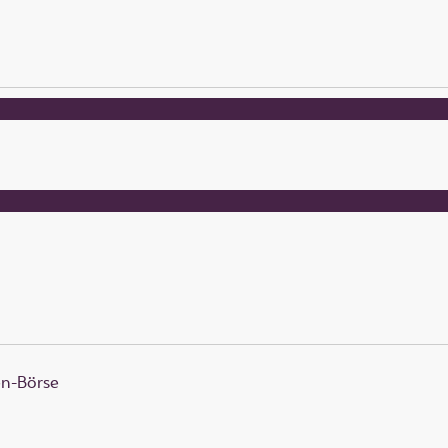
en-Börse