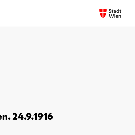
en. 24.9.1916